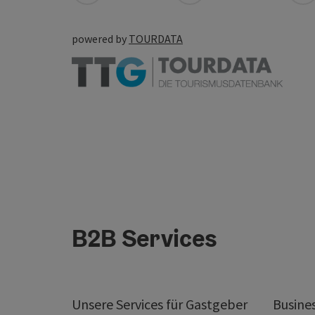
powered by
TOURDATA
B2B Services
Unsere Services für Gastgeber
Busine