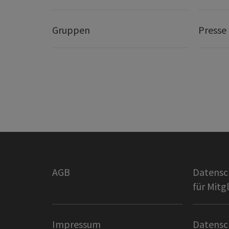
Gruppen
Presse
AGB
Datensc
für Mitg
Impressum
Datensc