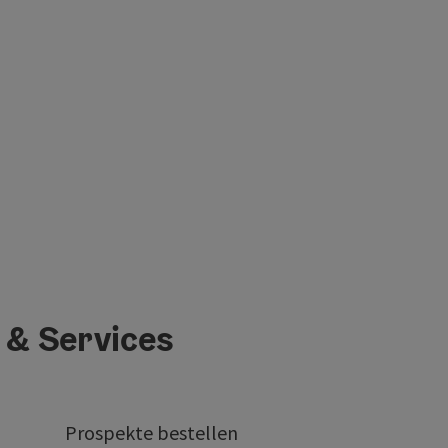
 & Services
Prospekte bestellen