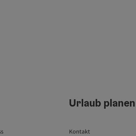
Urlaub planen
ss
Kontakt