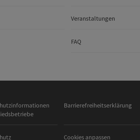
Veranstaltungen
FAQ
hutzinformationen
Barrierefreiheitserklärung
liedsbetriebe
hutz
Cookies anpassen