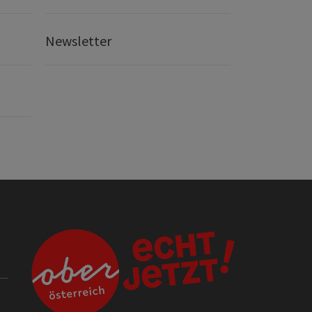
Newsletter