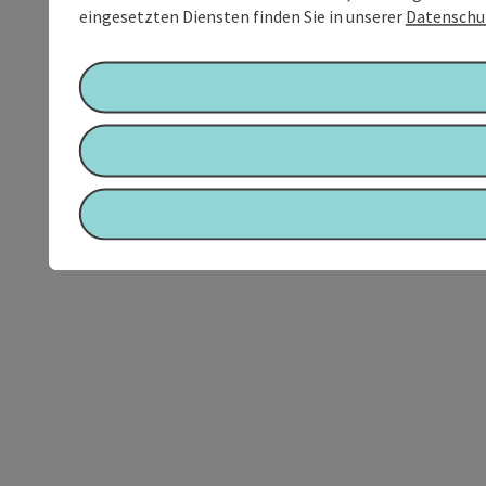
eingesetzten Diensten finden Sie in unserer
Datenschu