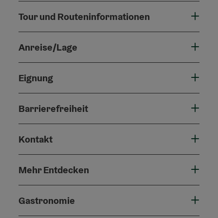
Tour und Routeninformationen
Anreise/Lage
Eignung
Barrierefreiheit
Kontakt
Mehr Entdecken
Gastronomie