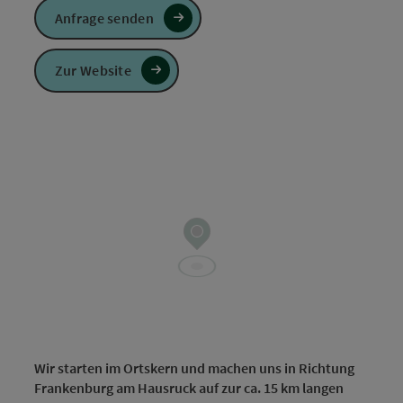
Anfrage senden
Zur Website
Wir starten im Ortskern und machen uns in Richtung
Frankenburg am Hausruck auf zur ca. 15 km langen