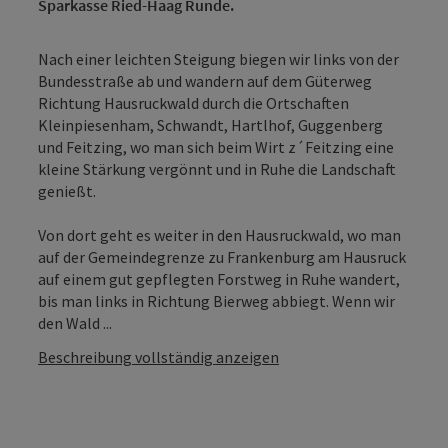
Sparkasse Ried-Haag Runde.
Nach einer leichten Steigung biegen wir links von der
Bundesstraße ab und wandern auf dem Güterweg
Richtung Hausruckwald durch die Ortschaften
Kleinpiesenham, Schwandt, Hartlhof, Guggenberg
und Feitzing, wo man sich beim Wirt z´Feitzing eine
kleine Stärkung vergönnt und in Ruhe die Landschaft
genießt.
Von dort geht es weiter in den Hausruckwald, wo man
auf der Gemeindegrenze zu Frankenburg am Hausruck
auf einem gut gepflegten Forstweg in Ruhe wandert,
bis man links in Richtung Bierweg abbiegt. Wenn wir
den Wald ...
Beschreibung vollständig anzeigen