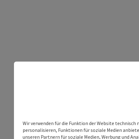
Wir verwenden für die Funktion der Website technisch 
personalisieren, Funktionen für soziale Medien anbiet
unseren Partnern für soziale Medien, Werbung und Anal