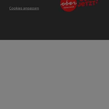
Cookies anpassen