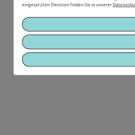
eingesetzten Diensten finden Sie in unserer
Datenschu