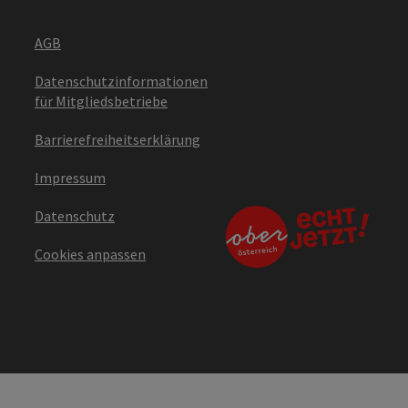
AGB
Datenschutzinformationen
für Mitgliedsbetriebe
Barrierefreiheitserklärung
Impressum
Datenschutz
Cookies anpassen