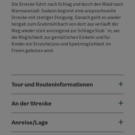
Die Strecke führt nach Schlag und durch den Wald nach
Warmanstadl. Sodann beginnt eine anspruchsvolle
Strecke mit stetiger Steigung. Danach geht es wieder
bergab zum Grubmühlbach von dort aus verläuft der
Weg wieder steil ansteigend zur Schlaga Stub´m, wo
die Möglichkeit zur gemütlichen Einkehr und für
Kinder ein Streichelzoo und Spielmöglichkeit im
Freien geboten wird.
Tour und Routeninformationen
An der Strecke
Anreise/Lage