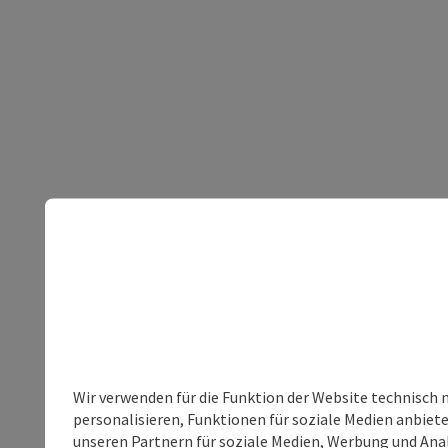
Wir verwenden für die Funktion der Website technisch 
personalisieren, Funktionen für soziale Medien anbiet
unseren Partnern für soziale Medien, Werbung und Anal