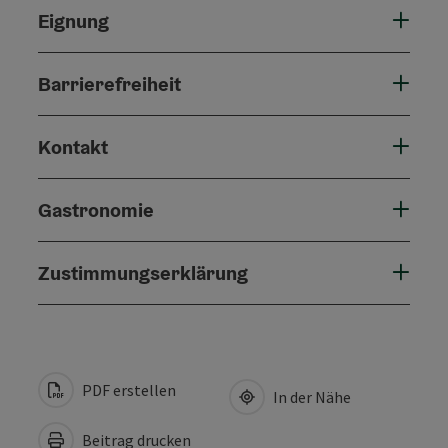
Eignung
Barrierefreiheit
Kontakt
Gastronomie
Zustimmungserklärung
PDF erstellen
In der Nähe
Beitrag drucken