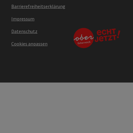
Barrierefreiheitserklärung
Impressum
Datenschutz
Cookies anpassen