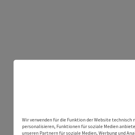
Wir verwenden für die Funktion der Website technisch 
personalisieren, Funktionen für soziale Medien anbiet
unseren Partnern für soziale Medien, Werbung und Anal