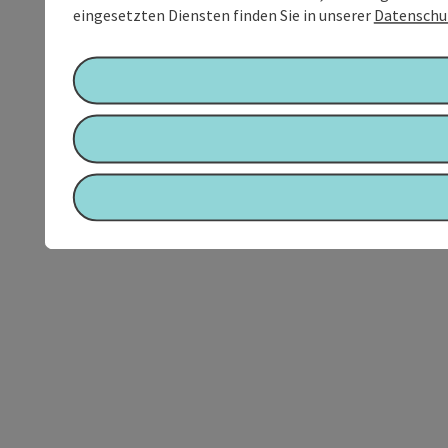
eingesetzten Diensten finden Sie in unserer
Datenschu