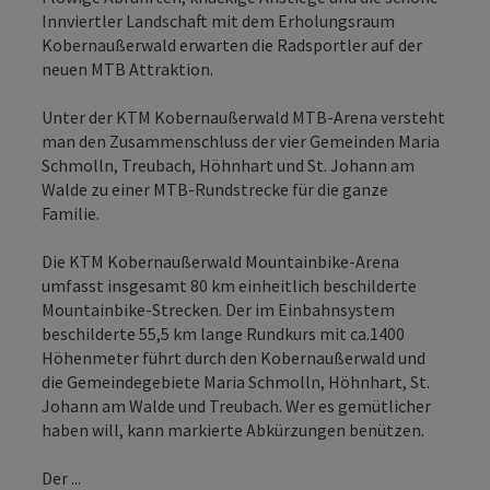
Innviertler Landschaft mit dem Erholungsraum
Kobernaußerwald erwarten die Radsportler auf der
neuen MTB Attraktion.
Unter der KTM Kobernaußerwald MTB-Arena versteht
man den Zusammenschluss der vier Gemeinden Maria
Schmolln, Treubach, Höhnhart und St. Johann am
Walde zu einer MTB-Rundstrecke für die ganze
Familie.
Die KTM Kobernaußerwald Mountainbike-Arena
umfasst insgesamt 80 km einheitlich beschilderte
Mountainbike-Strecken. Der im Einbahnsystem
beschilderte 55,5 km lange Rundkurs mit ca.1400
Höhenmeter führt durch den Kobernaußerwald und
die Gemeindegebiete Maria Schmolln, Höhnhart, St.
Johann am Walde und Treubach. Wer es gemütlicher
haben will, kann markierte Abkürzungen benützen.
Der ...