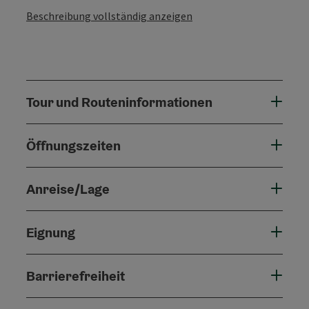
Beschreibung vollständig anzeigen
Tour und Routeninformationen
Öffnungszeiten
Anreise/Lage
Eignung
Barrierefreiheit