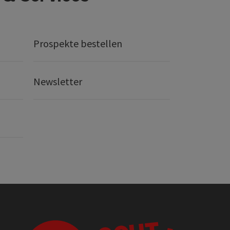
Prospekte bestellen
Newsletter