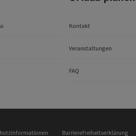
ss
Kontakt
Veranstaltungen
FAQ
hutzinformationen
Barrierefreiheitserklärung