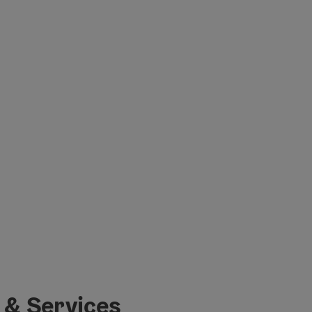
 & Services