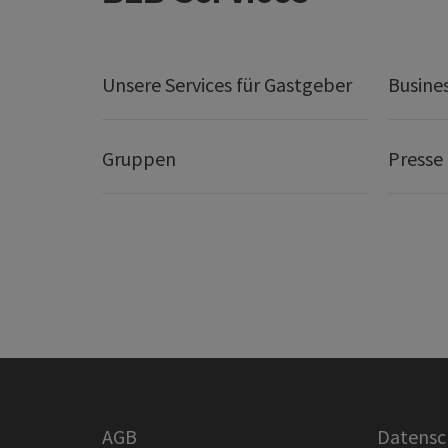
Unsere Services für Gastgeber
Busine
Gruppen
Presse
AGB
Datensc