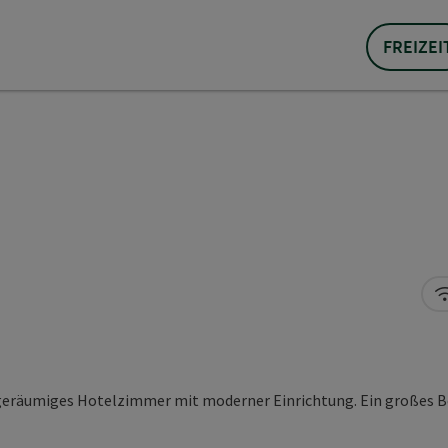
FREIZEI