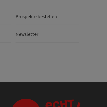
Prospekte bestellen
Newsletter