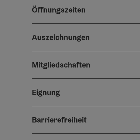
Öffnungszeiten
Auszeichnungen
Mitgliedschaften
Eignung
Barrierefreiheit