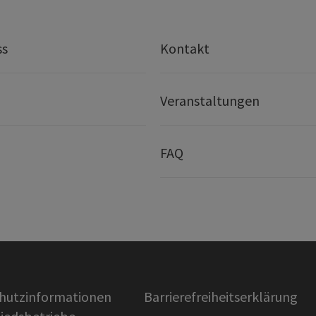
ss
Kontakt
Veranstaltungen
FAQ
hutzinformationen
Barrierefreiheitserklärung