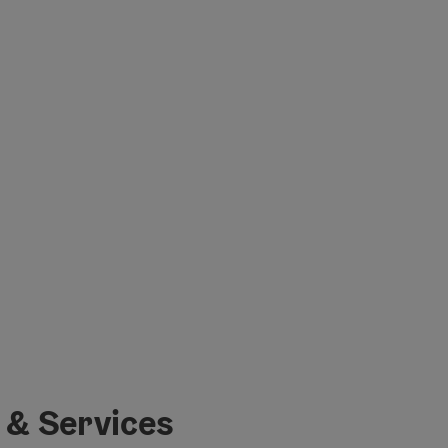
 & Services