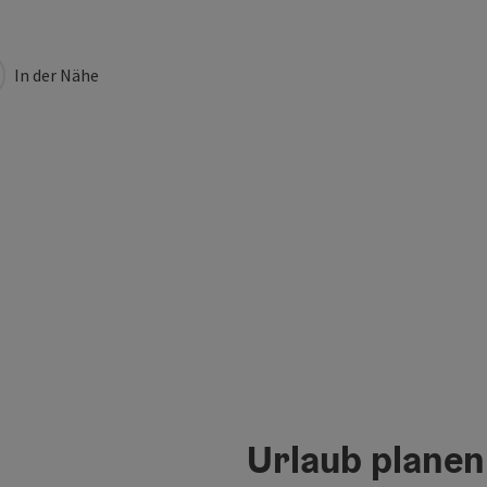
In der Nähe
Urlaub planen