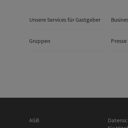
Unsere Services für Gastgeber
Busine
Gruppen
Presse
AGB
Datensc