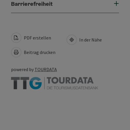
Barrierefreiheit
PDF erstellen
In der Nähe
Beitrag drucken
powered by
TOURDATA