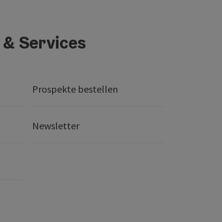
 & Services
Prospekte bestellen
Newsletter