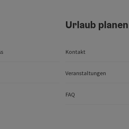
Urlaub planen
ss
Kontakt
Veranstaltungen
FAQ