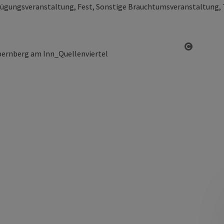
ügungsveranstaltung, Fest, Sonstige Brauchtumsveranstaltung,
Copyrigh