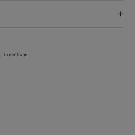
In der Nähe