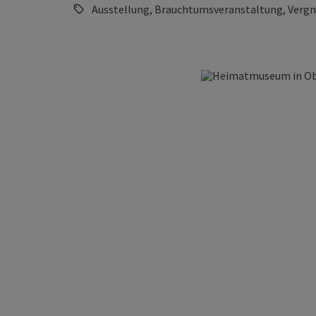
Ausstellung, Brauchtumsveranstaltung, Vergn