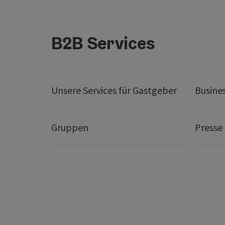
B2B Services
Unsere Services für Gastgeber
Busine
Gruppen
Presse