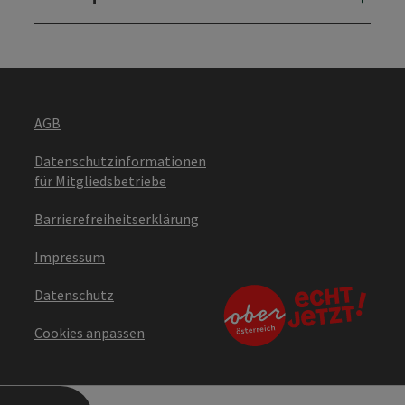
AGB
Datenschutzinformationen
für Mitgliedsbetriebe
Barrierefreiheitserklärung
Impressum
Datenschutz
Cookies anpassen