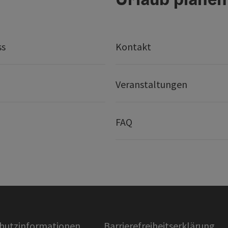
ss
Kontakt
Veranstaltungen
FAQ
hutzinformationen
Barrierefreiheitserklärung