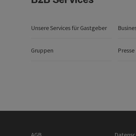
Unsere Services für Gastgeber
Busine
Gruppen
Presse
AGB
Datensc