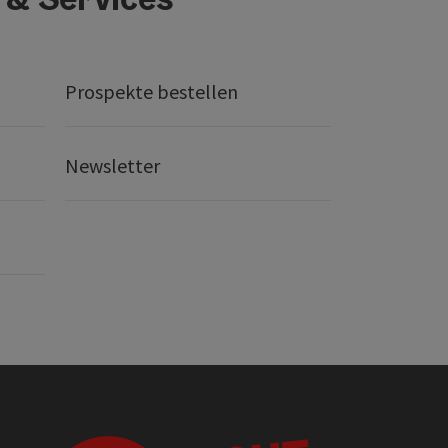
Prospekte bestellen
Newsletter