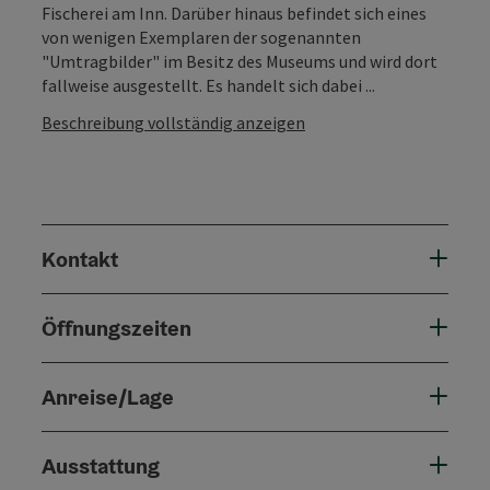
Fischerei am Inn. Darüber hinaus befindet sich eines
von wenigen Exemplaren der sogenannten
"Umtragbilder" im Besitz des Museums und wird dort
fallweise ausgestellt. Es handelt sich dabei ...
Beschreibung vollständig anzeigen
Kontakt
Öffnungszeiten
Anreise/Lage
Ausstattung