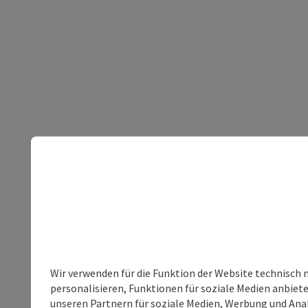
Wir verwenden für die Funktion der Website technisch 
personalisieren, Funktionen für soziale Medien anbiet
unseren Partnern für soziale Medien, Werbung und Anal