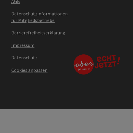
AGB
Datenschutzinformationen
für Mitgliedsbetriebe
Barrierefreiheitserklärung
Impressum
Datenschutz
Cookies anpassen