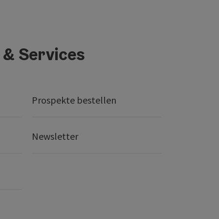
 & Services
Prospekte bestellen
Newsletter