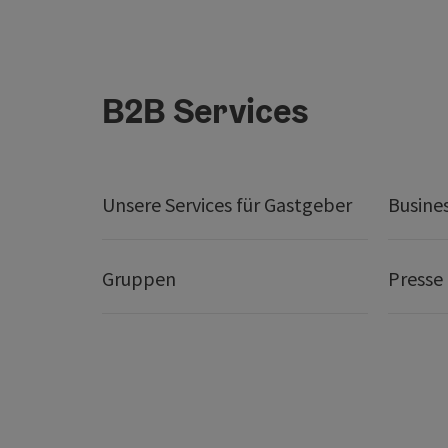
B2B Services
Unsere Services für Gastgeber
Busine
Gruppen
Presse