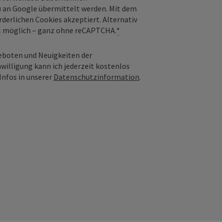
) an Google übermittelt werden. Mit dem
derlichen Cookies akzeptiert. Alternativ
il möglich – ganz ohne reCAPTCHA.
*
geboten und Neuigkeiten der
nwilligung kann ich jederzeit kostenlos
Infos in unserer
Datenschutzinformation
.