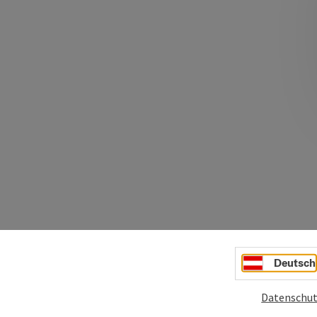
Deutsch
Datenschut