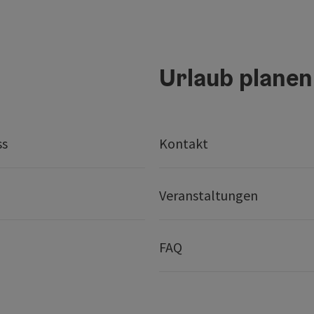
Urlaub planen
ss
Kontakt
Veranstaltungen
FAQ