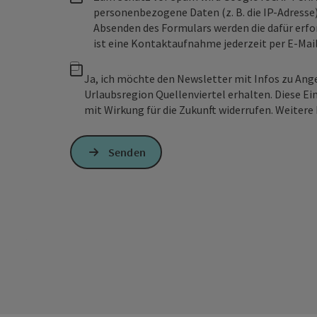
personenbezogene Daten (z. B. die IP-Adresse
Absenden des Formulars werden die dafür erfor
ist eine Kontaktaufnahme jederzeit per E-Ma
Ja, ich möchte den Newsletter mit Infos zu An
Urlaubsregion Quellenviertel erhalten. Diese Ei
mit Wirkung für die Zukunft widerrufen. Weitere 
Senden