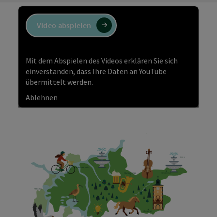
Video abspielen
Mit dem Abspielen des Videos erklären Sie sich
einverstanden, dass Ihre Daten an YouTube
übermittelt werden.
Ablehnen