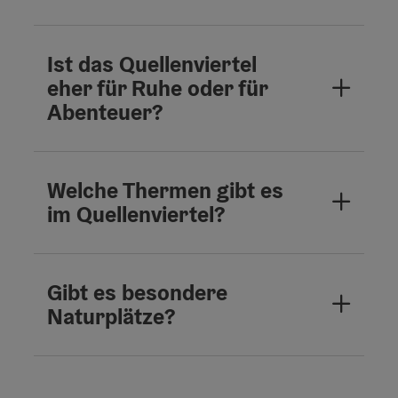
Ist das Quellenviertel
eher für Ruhe oder für
Abenteuer?
Welche Thermen gibt es
im Quellenviertel?
Gibt es besondere
Naturplätze?