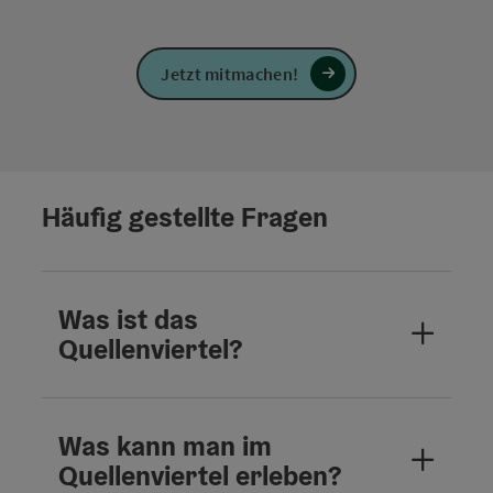
Jetzt mitmachen!
Häufig gestellte Fragen
Was ist das
Quellenviertel?
Was kann man im
Quellenviertel erleben?