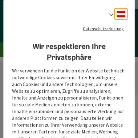
Jetzt deinen Urlaub planen!
Deuts
Sprach
Datenschutzerklärung
Zur Reisebegleiterin
Wir respektieren Ihre
Privatsphäre
Wir verwenden für die Funktion der Website technisch
notwendige Cookies sowie mit Ihrer Einwilligung
auch Cookies und andere Technologien, um unsere
Website zu optimieren, Zugriffe zu analysieren,
Inhalte und Anzeigen zu personalisieren, Funktionen
für soziale Medien anbieten zu können, externe
Inhalte einzubinden und personalisierte Werbung auf
anderen Plattformen zu zeigen. Dazu teilen wir
Informationen zu Ihrer Verwendung unserer Website
mit unseren Partnern für soziale Medien, Werbung