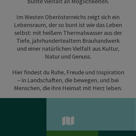
bunte Vielfalt an Möglichkeiten.
Im Westen Oberösterreichs zeigt sich ein
Lebensraum, der so bunt ist wie das Leben
selbst: mit heißem Thermalwasser aus der
Tiefe, jahrhundertealtem Brauhandwerk
und einer natürlichen Vielfalt aus Kultur,
Natur und Genuss.
Hier findest du Ruhe, Freude und Inspiration
– in Landschaften, die bewegen, und bei
Menschen, die ihre Heimat mit Herz leben.