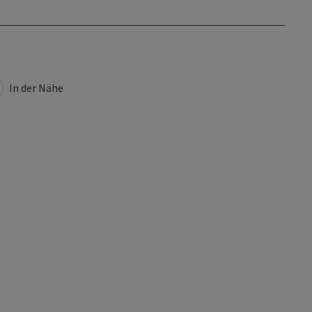
In der Nähe