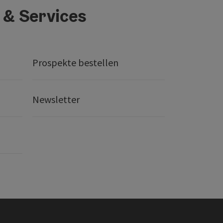
 & Services
Prospekte bestellen
Newsletter