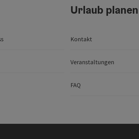
Urlaub planen
ss
Kontakt
Veranstaltungen
FAQ