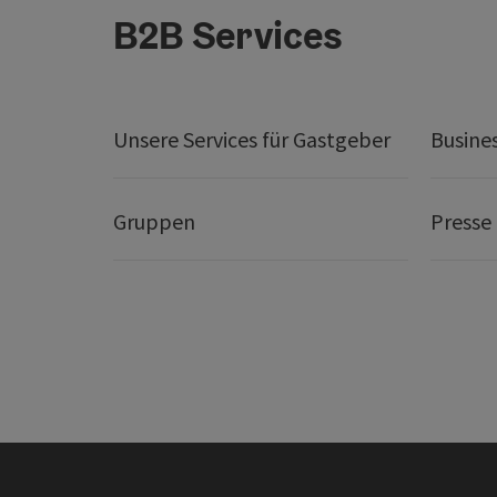
B2B Services
Unsere Services für Gastgeber
Busine
Gruppen
Presse