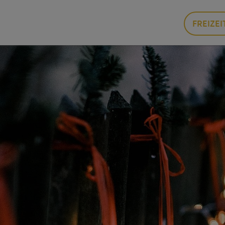
FREIZEI