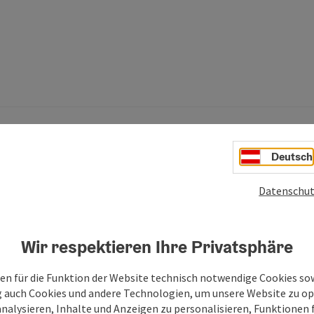
Deutsch
Datenschut
h auch noch interessieren:
Wir respektieren Ihre Privatsphäre
en für die Funktion der Website technisch notwendige Cookies sow
g auch Cookies und andere Technologien, um unsere Website zu op
analysieren, Inhalte und Anzeigen zu personalisieren, Funktionen f