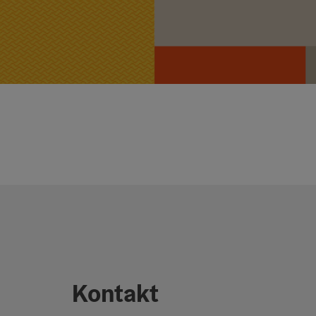
Kontakt