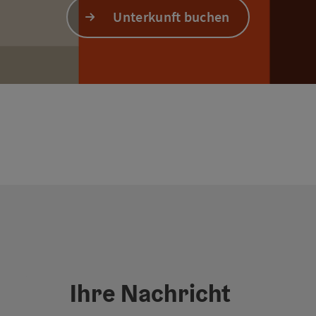
Unterkunft buchen
Ihre Nachricht