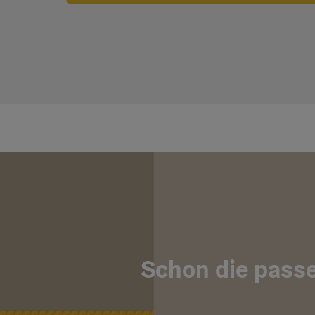
Schon die passe