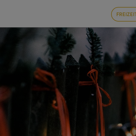
FREIZEI