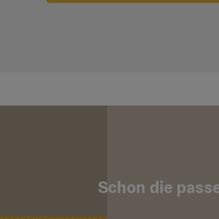
Schon die passe