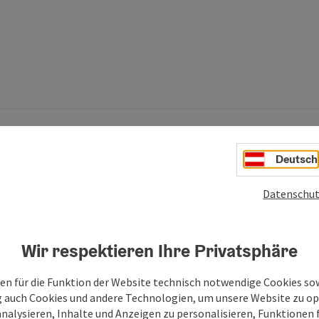
Deutsch
Datenschut
h auch noch interessieren:
Wir respektieren Ihre Privatsphäre
en für die Funktion der Website technisch notwendige Cookies sow
g auch Cookies und andere Technologien, um unsere Website zu op
analysieren, Inhalte und Anzeigen zu personalisieren, Funktionen f