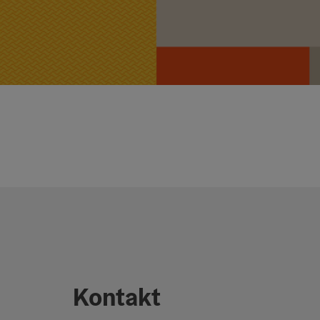
Kontakt