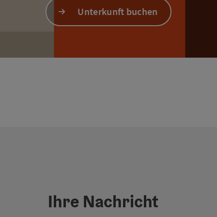
Unterkunft buchen
Ihre Nachricht