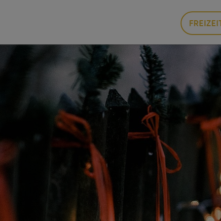
FREIZEI