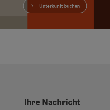
Unterkunft buchen
Ihre Nachricht