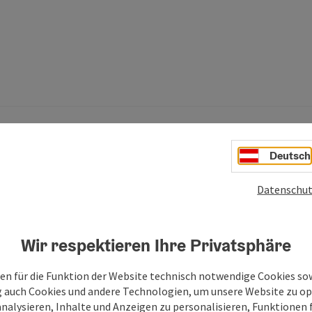
Deutsch
Datenschut
h auch noch interessieren:
Wir respektieren Ihre Privatsphäre
en für die Funktion der Website technisch notwendige Cookies sow
g auch Cookies und andere Technologien, um unsere Website zu op
analysieren, Inhalte und Anzeigen zu personalisieren, Funktionen f