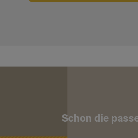
Schon die passe