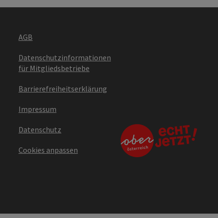
AGB
Datenschutzinformationen
für Mitgliedsbetriebe
Barrierefreiheitserklärung
Impressum
Datenschutz
Cookies anpassen