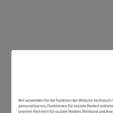
Wir verwenden für die Funktion der Website technisch 
personalisieren, Funktionen für soziale Medien anbiet
unseren Partnern für soziale Medien, Werbung und Anal