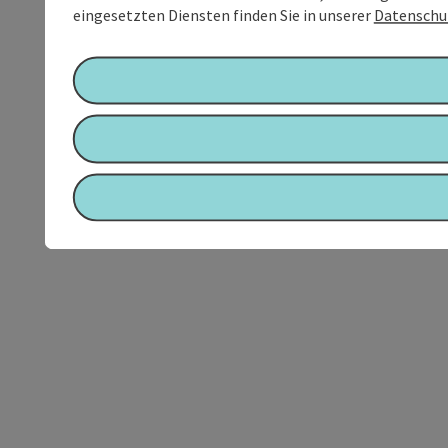
eingesetzten Diensten finden Sie in unserer
Datenschu