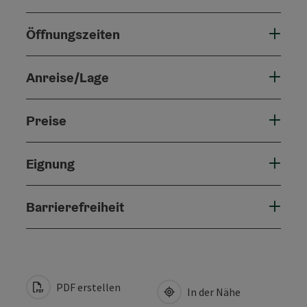
Öffnungszeiten
Anreise/Lage
Preise
Eignung
Barrierefreiheit
PDF erstellen
In der Nähe