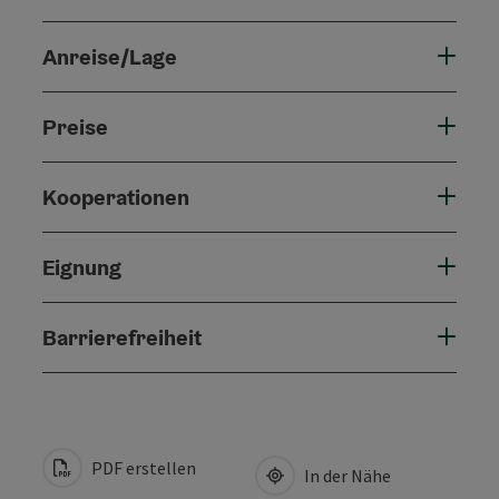
Anreise/Lage
Preise
Kooperationen
Eignung
Barrierefreiheit
PDF erstellen
In der Nähe