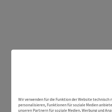
Wir verwenden für die Funktion der Website technisch 
personalisieren, Funktionen für soziale Medien anbiet
unseren Partnern für soziale Medien, Werbung und Anal