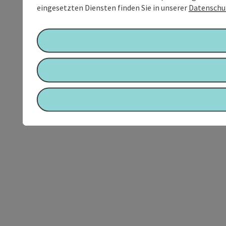
eingesetzten Diensten finden Sie in unserer
Datenschu