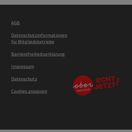
AGB
Datenschutzinformationen
für Mitgliedsbetriebe
Barrierefreiheitserklärung
Impressum
Datenschutz
Cookies anpassen