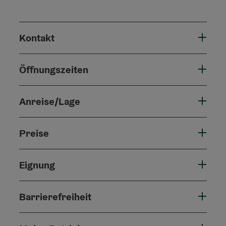
Kontakt
Öffnungszeiten
Anreise/Lage
Preise
Eignung
Barrierefreiheit