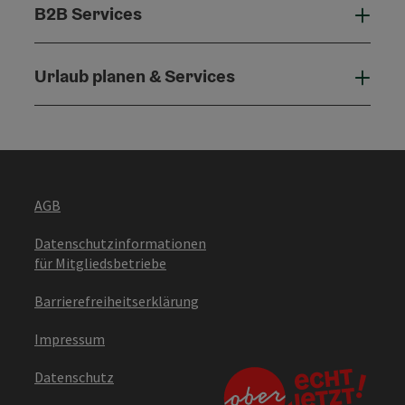
B2B Services
B2B 
Urlaub planen & Services
Urla
AGB
Datenschutzinformationen
für Mitgliedsbetriebe
Barrierefreiheitserklärung
Impressum
Datenschutz