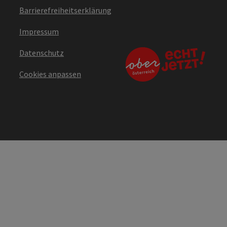
Barrierefreiheitserklärung
Impressum
Datenschutz
Cookies anpassen