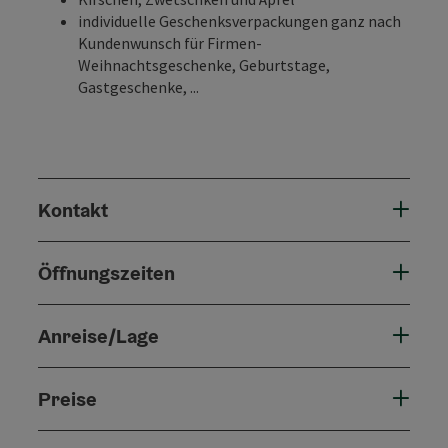
individuelle Geschenksverpackungen ganz nach
Kundenwunsch für Firmen-
Weihnachtsgeschenke, Geburtstage,
Gastgeschenke, ...
Kontakt
Öffnungszeiten
Anreise/Lage
Preise