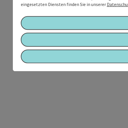
eingesetzten Diensten finden Sie in unserer
Datenschu