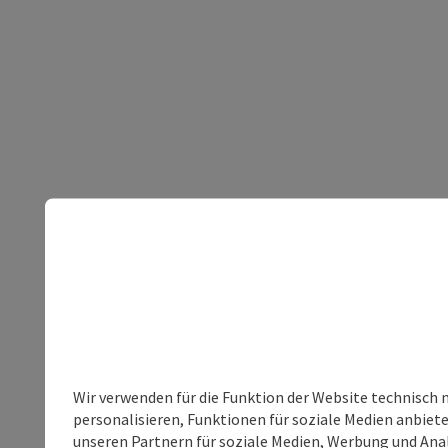
Wir verwenden für die Funktion der Website technisch 
personalisieren, Funktionen für soziale Medien anbiet
unseren Partnern für soziale Medien, Werbung und Anal