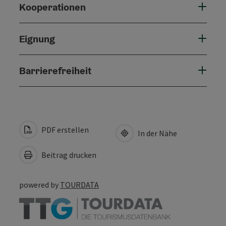
Kooperationen
Eignung
Barrierefreiheit
PDF erstellen
In der Nähe
Beitrag drucken
powered by
TOURDATA