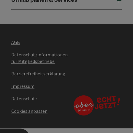
Urla
AGB
Datenschutzinformationen
für Mitgliedsbetriebe
Barrierefreiheitserklärung
Impressum
Datenschutz
Cookies anpassen