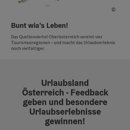
©
Copyri
Bunt wia’s Leben!
Das Quellenviertel Oberösterreich vereint vier
Tourismusregionen – und macht das Urlaubserlebnis
noch vielfältiger.
Urlaubsland
Österreich - Feedback
geben und besondere
Urlaubserlebnisse
gewinnen!