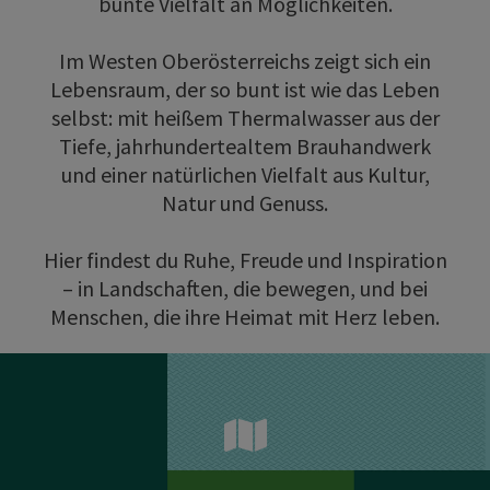
bunte Vielfalt an Möglichkeiten.
Im Westen Oberösterreichs zeigt sich ein
Lebensraum, der so bunt ist wie das Leben
selbst: mit heißem Thermalwasser aus der
Tiefe, jahrhundertealtem Brauhandwerk
und einer natürlichen Vielfalt aus Kultur,
Natur und Genuss.
Hier findest du Ruhe, Freude und Inspiration
– in Landschaften, die bewegen, und bei
Menschen, die ihre Heimat mit Herz leben.