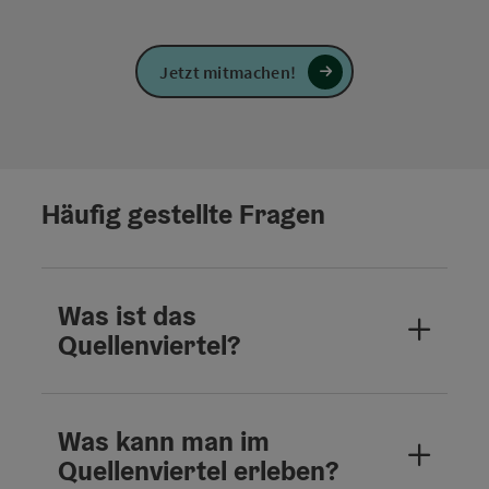
Jetzt mitmachen!
Häufig gestellte Fragen
Was ist das
Quellenviertel?
Was kann man im
Quellenviertel erleben?