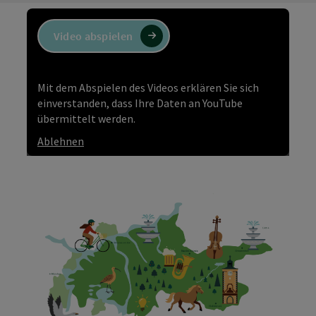
Video abspielen
Mit dem Abspielen des Videos erklären Sie sich
einverstanden, dass Ihre Daten an YouTube
übermittelt werden.
Ablehnen