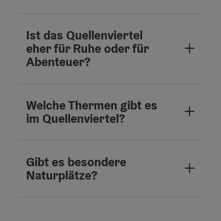
Ist das Quellenviertel
eher für Ruhe oder für
Abenteuer?
Welche Thermen gibt es
im Quellenviertel?
Gibt es besondere
Naturplätze?