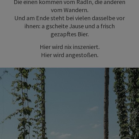
Die einen kommen vom Radln, die anderen
vom Wandern.
Und am Ende steht bei vielen dasselbe vor
ihnen: a gscheite Jause und a frisch
gezapftes Bier.
Hier wird nix inszeniert.
Hier wird angestoßen.