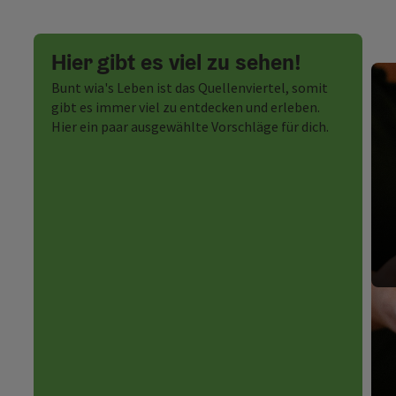
Hier gibt es viel zu sehen!
Bunt wia's Leben ist das Quellenviertel, somit
gibt es immer viel zu entdecken und erleben.
Hier ein paar ausgewählte Vorschläge für dich.