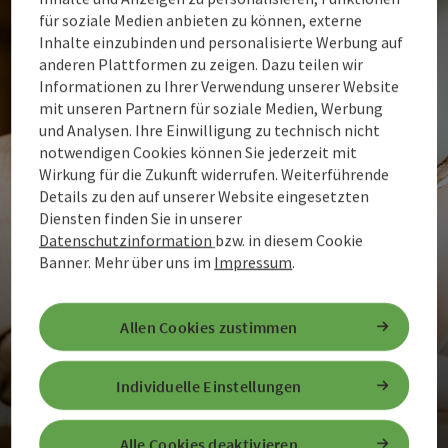
für soziale Medien anbieten zu können, externe
Inhalte einzubinden und personalisierte Werbung auf
anderen Plattformen zu zeigen. Dazu teilen wir
Informationen zu Ihrer Verwendung unserer Website
mit unseren Partnern für soziale Medien, Werbung
und Analysen. Ihre Einwilligung zu technisch nicht
notwendigen Cookies können Sie jederzeit mit
Wirkung für die Zukunft widerrufen. Weiterführende
Details zu den auf unserer Website eingesetzten
Diensten finden Sie in unserer
Datenschutzinformation
bzw. in diesem Cookie
Banner.
Mehr über uns im
Impressum
.
Allen Cookies zustimmen
Individuelle Einstellungen
Alle Cookies deaktivieren